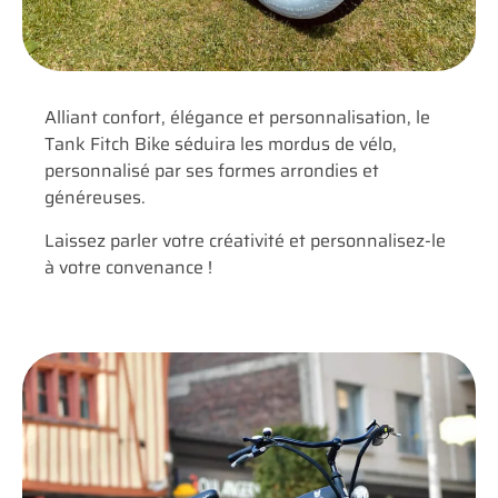
Alliant confort, élégance et personnalisation, le
Tank Fitch Bike séduira les mordus de vélo,
personnalisé par ses formes arrondies et
généreuses.
Laissez parler votre créativité et personnalisez-le
à votre convenance !