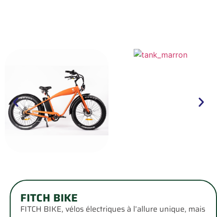
FITCH BIKE
FITCH BIKE, vélos électriques à l’allure unique, mais