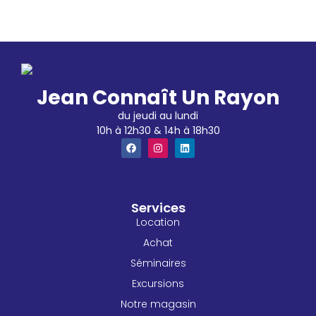
Jean Connaît Un Rayon
du jeudi au lundi
10h à 12h30 & 14h à 18h30
Services
Location
Achat
Séminaires
Excursions
Notre magasin