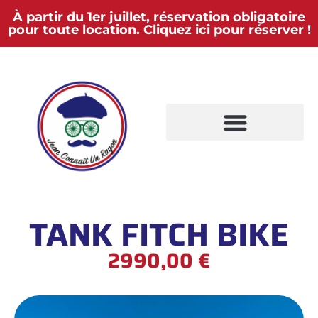
À partir du 1er juillet, réservation obligatoire
pour toute location. Cliquez ici pour réserver !
TANK FITCH BIKE
2990,00 €