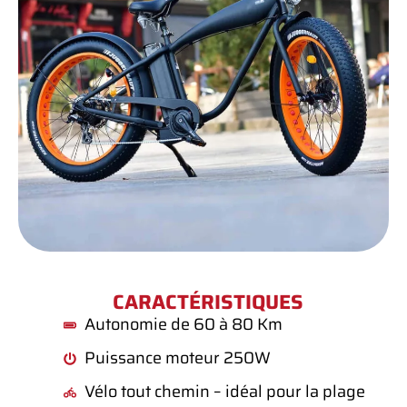
CARACTÉRISTIQUES
Autonomie de 60 à 80 Km
Puissance moteur 250W
Vélo tout chemin – idéal pour la plage