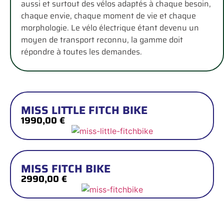
aussi et surtout des vélos adaptés à chaque besoin,
chaque envie, chaque moment de vie et chaque
morphologie. Le vélo électrique étant devenu un
moyen de transport reconnu, la gamme doit
répondre à toutes les demandes.
MISS LITTLE FITCH BIKE
1990,00 €
MISS FITCH BIKE
2990,00 €