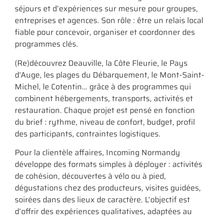
séjours et d’expériences sur mesure pour groupes,
entreprises et agences. Son rôle : être un relais local
fiable pour concevoir, organiser et coordonner des
programmes clés.
(Re)découvrez Deauville, la Côte Fleurie, le Pays
d’Auge, les plages du Débarquement, le Mont-Saint-
Michel, le Cotentin… grâce à des programmes qui
combinent hébergements, transports, activités et
restauration. Chaque projet est pensé en fonction
du brief : rythme, niveau de confort, budget, profil
des participants, contraintes logistiques.
Pour la clientèle affaires, Incoming Normandy
développe des formats simples à déployer : activités
de cohésion, découvertes à vélo ou à pied,
dégustations chez des producteurs, visites guidées,
soirées dans des lieux de caractère. L’objectif est
d’offrir des expériences qualitatives, adaptées au