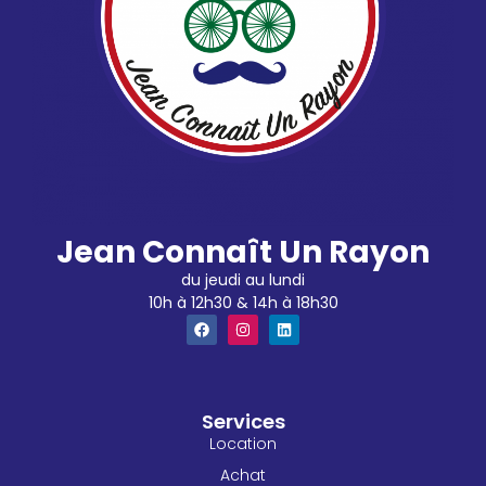
Jean Connaît Un Rayon
du jeudi au lundi
10h à 12h30 & 14h à 18h30
Services
Location
Achat