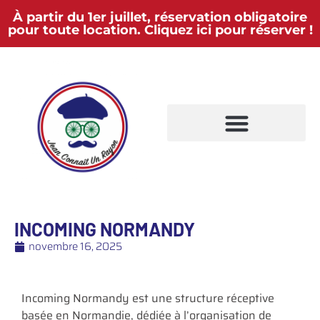
À partir du 1er juillet, réservation obligatoire
pour toute location. Cliquez ici pour réserver !
INCOMING NORMANDY
novembre 16, 2025
Incoming Normandy est une structure réceptive
basée en Normandie, dédiée à l’organisation de